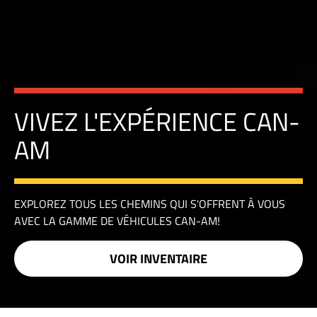
VIVEZ L'EXPÉRIENCE CAN-
AM
EXPLOREZ TOUS LES CHEMINS QUI S'OFFRENT À VOUS
AVEC LA GAMME DE VÉHICULES CAN-AM!
VOIR INVENTAIRE